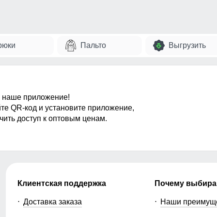
рюки
Пальто
Выгрузить
 наше приложение!
те QR-код и установите приложение,
чить доступ к оптовым ценам.
Клиентская поддержка
Почему выбира
Доставка заказа
Наши преимущ