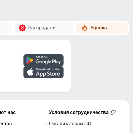
Распродажи
Уценка
ют нас
Условия сотрудничества
ества
Организаторам СП