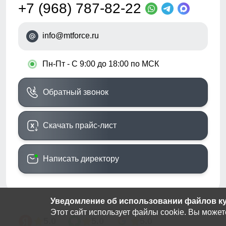
+7 (968) 787-82-22
info@mtforce.ru
•
Пн-Пт - С 9:00 до 18:00 по МСК
Обратный звонок
Скачать прайс-лист
Написать директору
Уведомление об использовании файлов кук
Этот сайт использует файлы cookie. Вы может
5.0
5.0
5.0