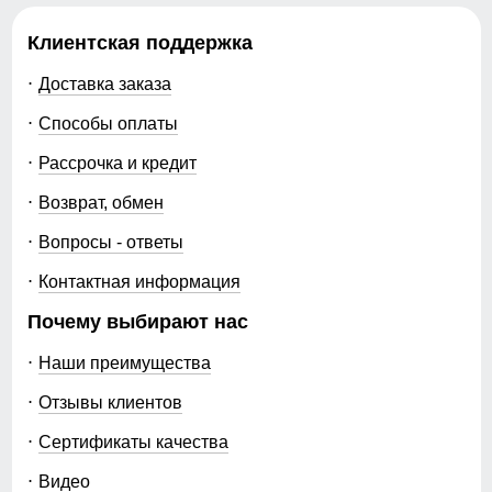
Клиентская поддержка
Доставка заказа
Способы оплаты
Рассрочка и кредит
Возврат, обмен
Вопросы - ответы
Контактная информация
Почему выбирают нас
Наши преимущества
Отзывы клиентов
Сертификаты качества
Видео