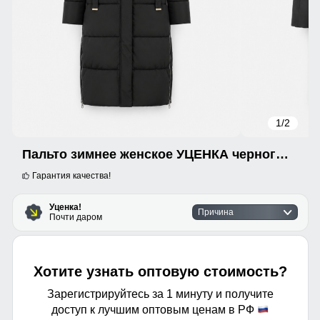
1
/2
Пальто зимнее женское УЦЕНКА черного цвета 0974Ch
Гарантия качества!
Уценка!
Причина
Почти даром
Хотите узнать оптовую стоимость?
Зарегистрируйтесь за 1 минуту и получите
доступ к лучшим оптовым ценам в РФ