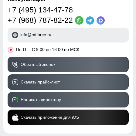
+7 (495) 134-47-78
+7 (968) 787-82-22
info@mtforce.ru
•
Пн-Пт - С 9:00 до 18:00 по МСК
Обратный звонок
Скачать прайс-лист
Написать директору
Скачать приложение для iOS