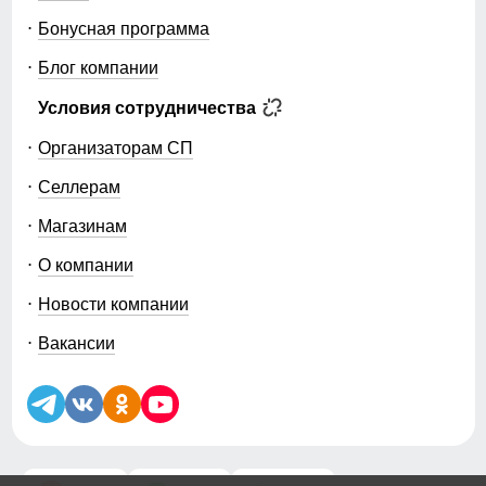
Бонусная программа
Блог компании
Условия сотрудничества
Организаторам СП
Селлерам
Магазинам
О компании
Новости компании
Вакансии