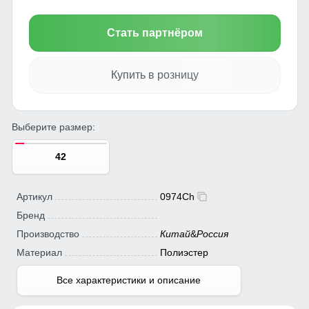
Стать партнёром
Купить в розницу
Выберите размер:
42
Артикул
0974Ch
Бренд
Производство
Китай
&
Россия
Материал
Полиэстер
Все характеристики и описание