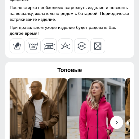
После стирки необходимо встряхнуть изделие и повесить
на вешалку, желательно рядом с батареей. Периодически
встряхивайте изделие.
При правильном уходе изделие будет радовать Вас
долгое время!
Топовые