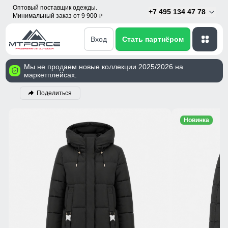
Оптовый поставщик одежды.
+7 495 134 47 78
Минимальный заказ от 9 900
p
Вход
Стать партнёром
Мы не продаем новые коллекции 2025/2026 на
маркетплейсах.
Поделиться
Новинка