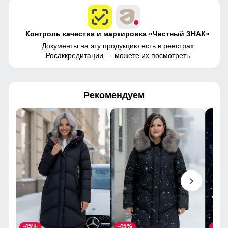
Контроль качества и маркировка «Честный ЗНАК»
Документы на эту продукцию есть в
реестрах
Росаккредитации
— можете их посмотреть
Рекомендуем
-45%
-45%
-45%