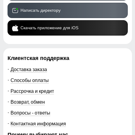
Написать директору
Скачать приложение для iOS
Клиентская поддержка
Доставка заказа
Способы оплаты
Рассрочка и кредит
Возврат, обмен
Вопросы - ответы
Контактная информация
Почему выбирают нас