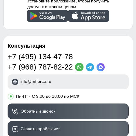
Установите приложение, чтобы получить
доступ к оптовым ценам.
Консультация
+7 (495) 134-47-78
+7 (968) 787-82-22
info@mtforce.ru
•
Пн-Пт - С 9:00 до 18:00 по МСК
Обратный звонок
Скачать прайс-лист