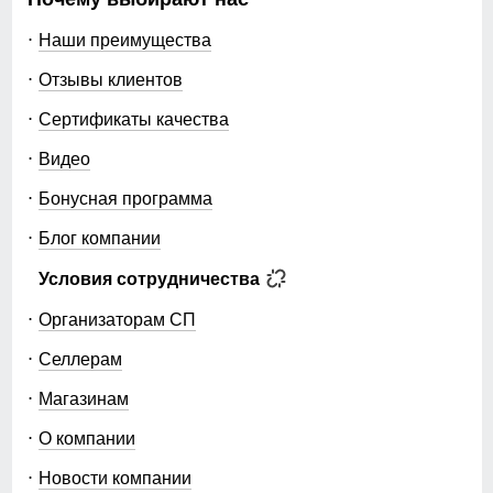
Наши преимущества
Отзывы клиентов
Сертификаты качества
Видео
Бонусная программа
Блог компании
Условия сотрудничества
Организаторам СП
Селлерам
Магазинам
О компании
Новости компании