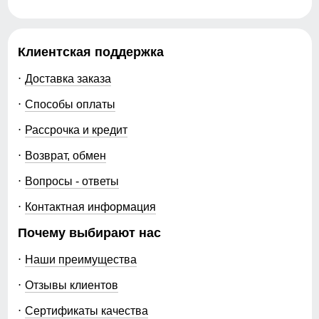
Клиентская поддержка
Доставка заказа
Способы оплаты
Рассрочка и кредит
Возврат, обмен
Вопросы - ответы
Контактная информация
Почему выбирают нас
Наши преимущества
Отзывы клиентов
Сертификаты качества