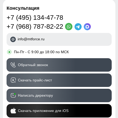
Консультация
+7 (495) 134-47-78
+7 (968) 787-82-22
info@mtforce.ru
•
Пн-Пт - С 9:00 до 18:00 по МСК
Обратный звонок
Скачать прайс-лист
Написать директору
Скачать приложение для iOS