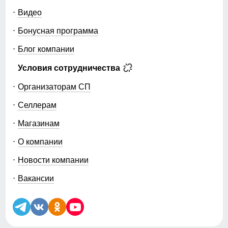
Видео
Бонусная программа
Блог компании
Условия сотрудничества
Организаторам СП
Селлерам
Магазинам
О компании
Новости компании
Вакансии