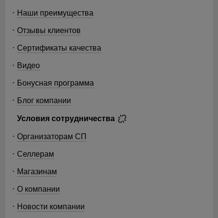
Наши преимущества
Отзывы клиентов
Сертификаты качества
Видео
Бонусная программа
Блог компании
Условия сотрудничества
Организаторам СП
Селлерам
Магазинам
О компании
Новости компании