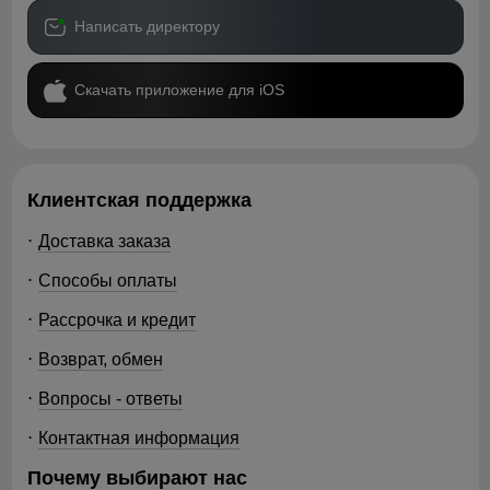
Написать директору
Скачать приложение для iOS
Клиентская поддержка
Доставка заказа
Способы оплаты
Рассрочка и кредит
Возврат, обмен
Вопросы - ответы
Контактная информация
Почему выбирают нас