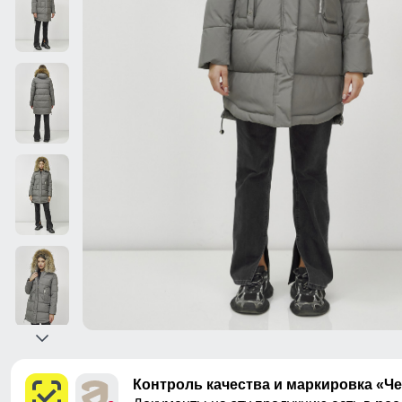
Контроль качества и маркировка «Ч