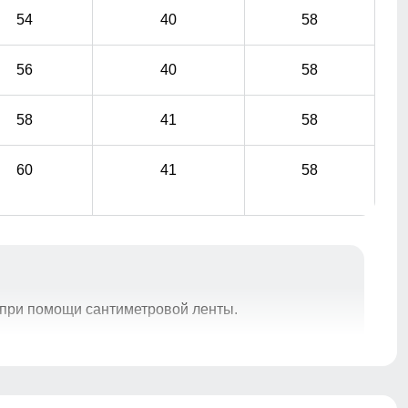
54
40
58
56
40
58
58
41
58
60
41
58
при помощи сантиметровой ленты.