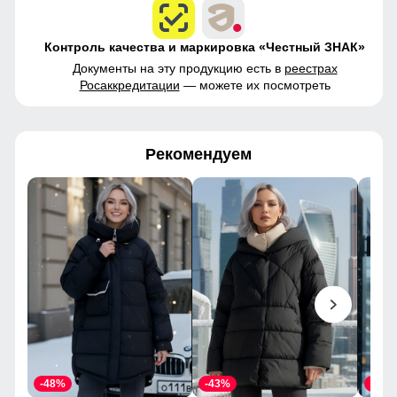
Контроль качества и маркировка «Честный ЗНАК»
Документы на эту продукцию есть в
реестрах
Росаккредитации
— можете их посмотреть
Рекомендуем
-48%
-43%
-46%