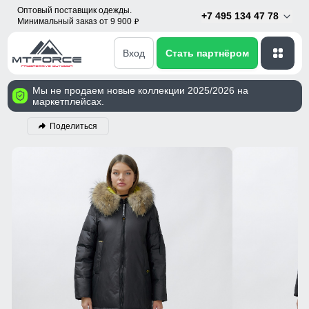
Оптовый поставщик одежды.
+7 495 134 47 78
Минимальный заказ от 9 900
p
Вход
Стать партнёром
Мы не продаем новые коллекции 2025/2026 на
маркетплейсах.
Поделиться