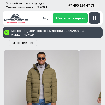
Оптовый поставщик одежды.
+7 495 134 47 78
Минимальный заказ от 9 900
p
Вход
Стать партнёром
Мы не продаем новые коллекции 2025/2026 на
маркетплейсах.
Поделиться