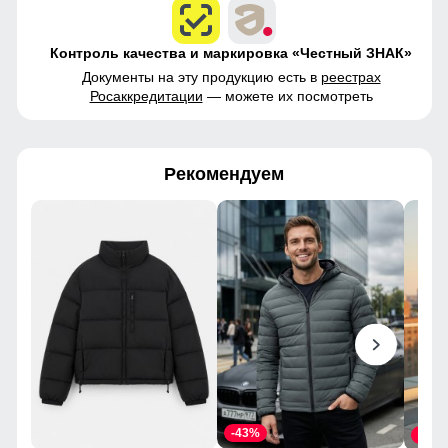
Контроль качества и маркировка «Честный ЗНАК»
Документы на эту продукцию есть в
реестрах
Росаккредитации
— можете их посмотреть
Рекомендуем
-43%
-45%