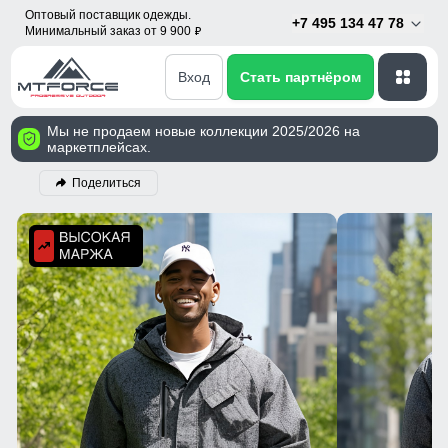
Оптовый поставщик одежды.
+7 495 134 47 78
Минимальный заказ от 9 900
p
Вход
Стать партнёром
Мы не продаем новые коллекции 2025/2026 на
маркетплейсах.
Поделиться