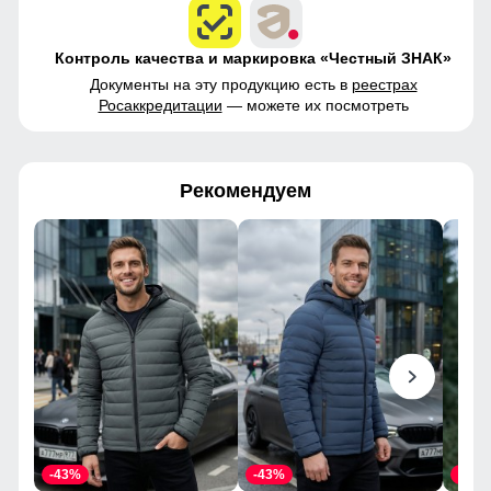
Контроль качества и маркировка «Честный ЗНАК»
Документы на эту продукцию есть в
реестрах
Росаккредитации
— можете их посмотреть
Рекомендуем
-43%
-43%
-43%