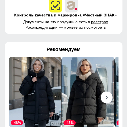
Контроль качества и маркировка «Честный ЗНАК»
Документы на эту продукцию есть в
реестрах
Росаккредитации
— можете их посмотреть
Рекомендуем
-48%
-43%
-46%