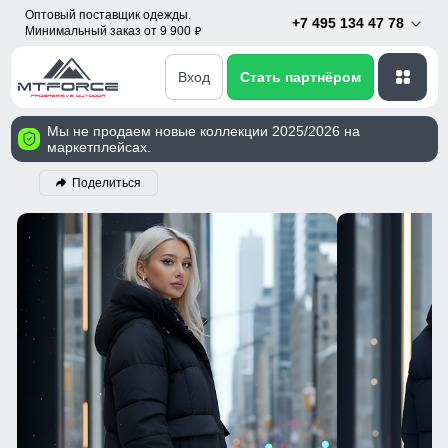
Оптовый поставщик одежды.
+7 495 134 47 78
Минимальный заказ от 9 900
p
Вход
Стать партнёром
Мы не продаем новые коллекции 2025/2026 на
маркетплейсах.
Поделиться