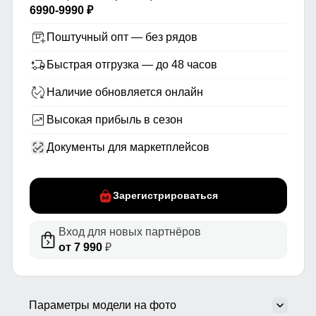
6990-9990 ₽
Поштучный опт — без рядов
Быстрая отгрузка — до 48 часов
Наличие обновляется онлайн
Высокая прибыль в сезон
Документы для маркетплейсов
Зарегистрироваться
Вход для новых партнёров
от 7 990
₽
Параметры модели на фото