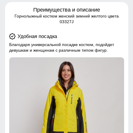
Преимущества и описание
Горнолыжный костюм женский зимний желтого цвета
03327J
Удобная посадка
Благодаря универсальной посадке костюм, подойдет
девушкам и женщинам с различным типом фигур.