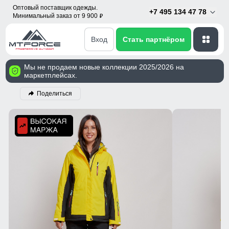
Оптовый поставщик одежды.
+7 495 134 47 78
Минимальный заказ от 9 900
p
Вход
Стать партнёром
Мы не продаем новые коллекции 2025/2026 на
маркетплейсах.
Поделиться