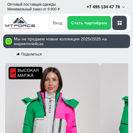
Оптовый поставщик одежды.
+7 495 134 47 78
Минимальный заказ от 9 900
p
Вход
Стать партнёром
Мы не продаем новые коллекции 2025/2026 на
маркетплейсах.
Поделиться