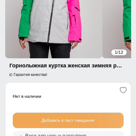
1
/12
Горнолыжная куртка женская зимняя розового цвета 2322R
Гарантия качества!
Нет в наличии
Добавить в лист ожидания
Вход для новых партнёров