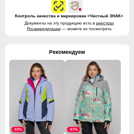
Контроль качества и маркировка «Честный ЗНАК»
Документы на эту продукцию есть в
реестрах
Росаккредитации
— можете их посмотреть
Рекомендуем
-83%
-87%