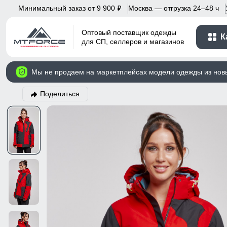
Минимальный заказ от 9 900
Москва — отгрузка 24–48 ч
p
Оптовый поставщик одежды
К
для СП, селлеров и магазинов
Мы не продаем на маркетплейсах модели одежды из нов
Поделиться