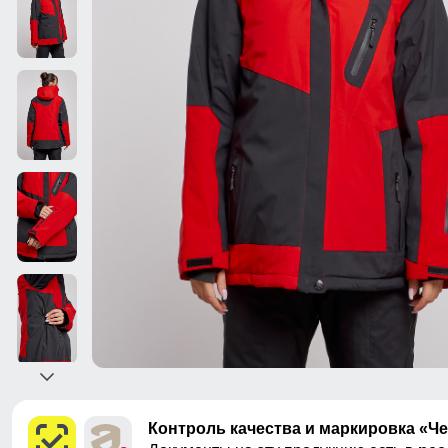
Контроль качества и маркировка «Ч