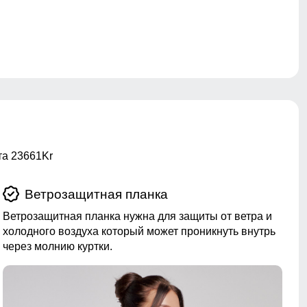
та 23661Kr
Ветрозащитная планка
Ветрозащитная планка нужна для защиты от ветра и
холодного воздуха который может проникнуть внутрь
через молнию куртки.