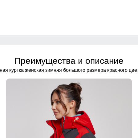
Преимущества и описание
ая куртка женская зимняя большого размера красного цве