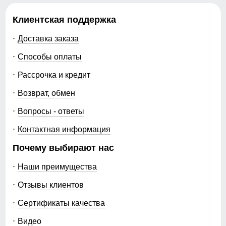
Клиентская поддержка
Доставка заказа
Способы оплаты
Рассрочка и кредит
Возврат, обмен
Вопросы - ответы
Контактная информация
Почему выбирают нас
Наши преимущества
Отзывы клиентов
Сертификаты качества
Видео