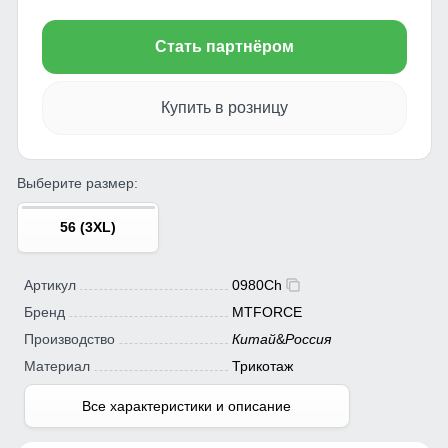
Стать партнёром
Купить в розницу
Выберите размер:
56 (3XL)
Артикул
0980Ch
Бренд
MTFORCE
Производство
Китай
&
Россия
Материал
Трикотаж
Все характеристики и описание