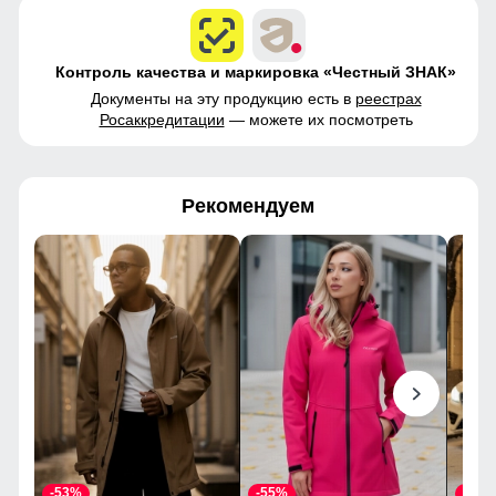
Контроль качества и маркировка «Честный ЗНАК»
Документы на эту продукцию есть в
реестрах
Росаккредитации
— можете их посмотреть
Рекомендуем
-53%
-55%
-43%