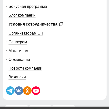
Бонусная программа
Блог компании
Условия сотрудничества
Организаторам СП
Селлерам
Магазинам
О компании
Новости компании
Вакансии