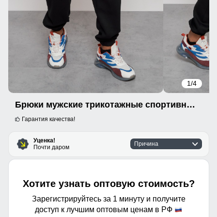
1
/4
Брюки мужские трикотажные спортивные УЦЕНКА черного цвета 0980Ch
Гарантия качества!
Уценка!
Причина
Почти даром
Хотите узнать оптовую стоимость?
Зарегистрируйтесь за 1 минуту и получите
доступ к лучшим оптовым ценам в РФ