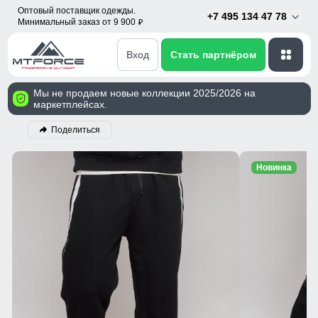
Оптовый поставщик одежды.
+7 495 134 47 78
Минимальный заказ от 9 900
p
Вход
Стать партнёром
Мы не продаем новые коллекции 2025/2026 на
маркетплейсах.
Поделиться
Новинка