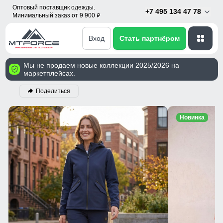
Оптовый поставщик одежды.
+7 495 134 47 78
Минимальный заказ от 9 900
p
Вход
Стать партнёром
Мы не продаем новые коллекции 2025/2026 на
маркетплейсах.
Поделиться
Новинка