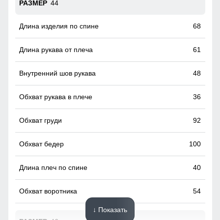
44
68
61
48
36
92
100
40
54
↓ Показать