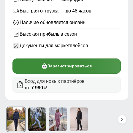
Быстрая отгрузка — до 48 часов
Наличие обновляется онлайн
Высокая прибыль в сезон
Документы для маркетплейсов
Зарегистрироваться
Вход для новых партнёров
от 7 990
₽