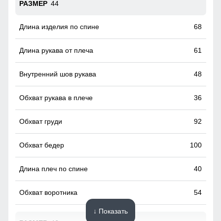
44
68
61
48
36
92
100
40
54
↓ Показать