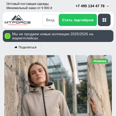
Оптовый поставщик одежды.
+7 495 134 47 78
Минимальный заказ от 9 900
p
Вход
Стать партнёром
Мы не продаем новые коллекции 2025/2026 на
маркетплейсах.
Поделиться
Новинка