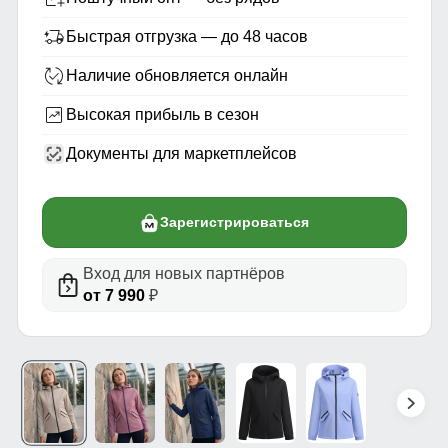
Быстрая отгрузка — до 48 часов
Наличие обновляется онлайн
Высокая прибыль в сезон
Документы для маркетплейсов
Зарегистрироваться
Вход для новых партнёров
от 7 990
₽