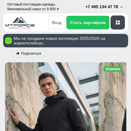
Оптовый поставщик одежды.
+7 495 134 47 78
Минимальный заказ от 9 900
p
Вход
Стать партнёром
Мы не продаем новые коллекции 2025/2026 на
маркетплейсах.
Поделиться
Новинка