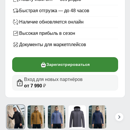
Быстрая отгрузка — до 48 часов
Наличие обновляется онлайн
Высокая прибыль в сезон
Документы для маркетплейсов
Зарегистрироваться
Вход для новых партнёров
от 7 990
₽