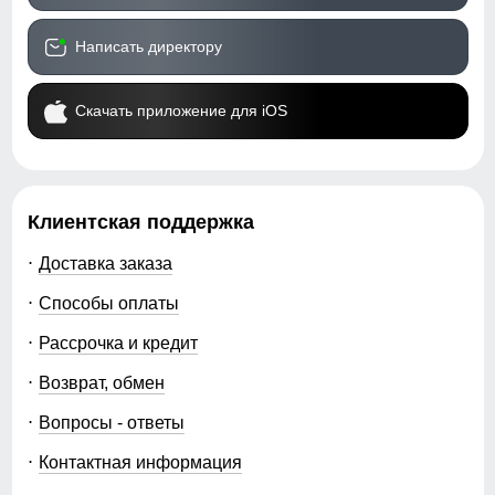
Написать директору
Скачать приложение для iOS
Клиентская поддержка
Доставка заказа
Способы оплаты
Рассрочка и кредит
Возврат, обмен
Вопросы - ответы
Контактная информация