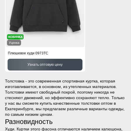
Уценка
Плюшевое худи 0973TC
Узнать оптовую цену
Толстовка - это современная спортивная куртка, которая
изготавливается, в основном, из утепленных материалов.
Толстовки имеют свободный покрой, поэтому никогда не
стесняют движений, но эффективно сохраняют тепло. Только
у нас вы сможете купить качественные толстовки оптом в
Екатеринбурге, мы предлагаем различные варианты одежды,
по самым низким ценам.
Разновидность
Худи.
Куртки этого фасона отличаются наличием капюшона,