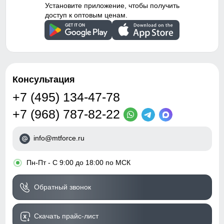
Установите приложение, чтобы получить
доступ к оптовым ценам.
Консультация
+7 (495) 134-47-78
+7 (968) 787-82-22
info@mtforce.ru
•
Пн-Пт - С 9:00 до 18:00 по МСК
Обратный звонок
Скачать прайс-лист