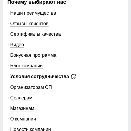
Почему выбирают нас
Наши преимущества
Отзывы клиентов
Сертификаты качества
Видео
Бонусная программа
Блог компании
Условия сотрудничества
Организаторам СП
Селлерам
Магазинам
О компании
Новости компании