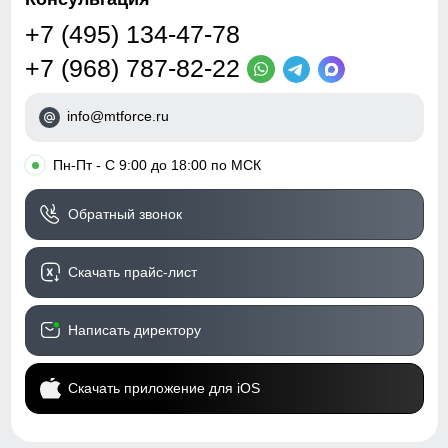
+7 (495) 134-47-78
+7 (968) 787-82-22
info@mtforce.ru
•
Пн-Пт - С 9:00 до 18:00 по МСК
Обратный звонок
Скачать прайс-лист
Написать директору
Скачать приложение для iOS