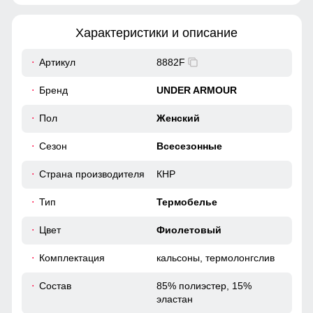
Характеристики и описание
Артикул
8882F
Бренд
UNDER ARMOUR
Пол
Женский
Сезон
Всесезонные
Страна производителя
КНР
Тип
Термобелье
Цвет
Фиолетовый
Комплектация
кальсоны, термолонгслив
Состав
85% полиэстер, 15%
эластан