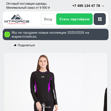
Оптовый поставщик одежды.
+7 495 134 47 78
Минимальный заказ от 9 900
p
Вход
Стать партнёром
Мы не продаем новые коллекции 2025/2026 на
маркетплейсах.
Поделиться