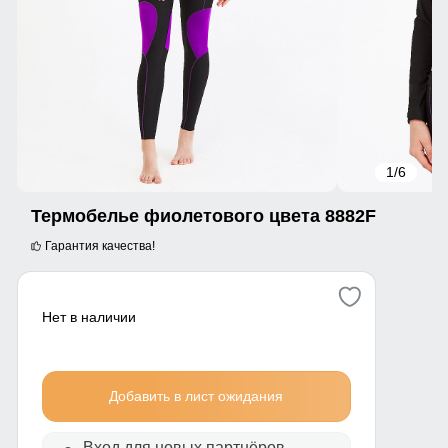
1
/6
Термобелье фиолетового цвета 8882F
Гарантия качества!
Нет в наличии
Добавить в лист ожидания
Вход для новых партнёров