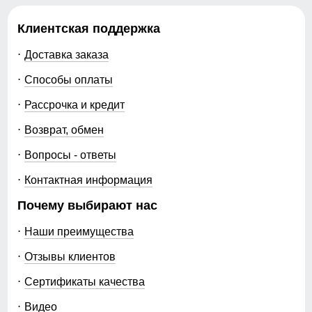
Клиентская поддержка
Доставка заказа
Способы оплаты
Рассрочка и кредит
Возврат, обмен
Вопросы - ответы
Контактная информация
Почему выбирают нас
Наши преимущества
Отзывы клиентов
Сертификаты качества
Видео