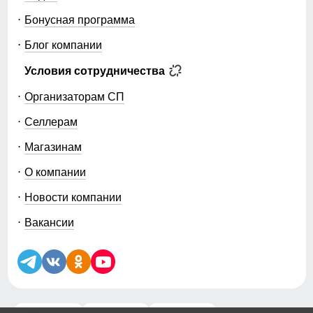
Бонусная программа
Блог компании
Условия сотрудничества
Организаторам СП
Селлерам
Магазинам
О компании
Новости компании
Вакансии