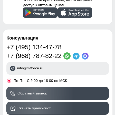
Установите приложение, чтобы получить
доступ к оптовым ценам.
Консультация
+7 (495) 134-47-78
+7 (968) 787-82-22
info@mtforce.ru
•
Пн-Пт - С 9:00 до 18:00 по МСК
Обратный звонок
Скачать прайс-лист