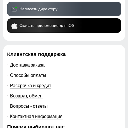
Написать директору
Скачать приложение для iOS
Клиентская поддержка
Доставка заказа
Способы оплаты
Рассрочка и кредит
Возврат, обмен
Вопросы - ответы
Контактная информация
Почему выбирают нас