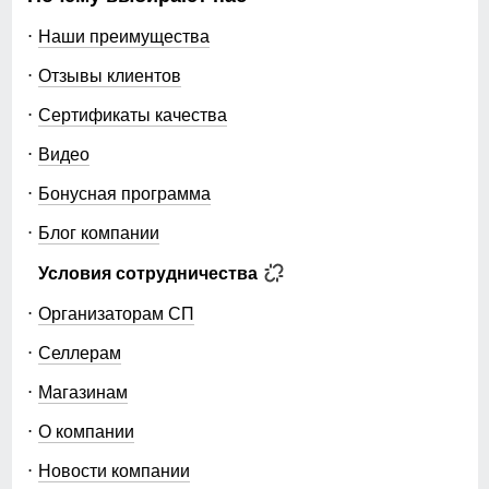
Наши преимущества
Отзывы клиентов
Сертификаты качества
Видео
Бонусная программа
Блог компании
Условия сотрудничества
Организаторам СП
Селлерам
Магазинам
О компании
Новости компании