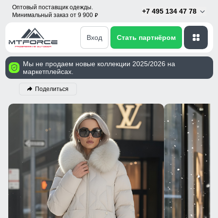
Оптовый поставщик одежды.
+7 495 134 47 78
Минимальный заказ от 9 900
p
Вход
Стать партнёром
Мы не продаем новые коллекции 2025/2026 на
маркетплейсах.
Поделиться