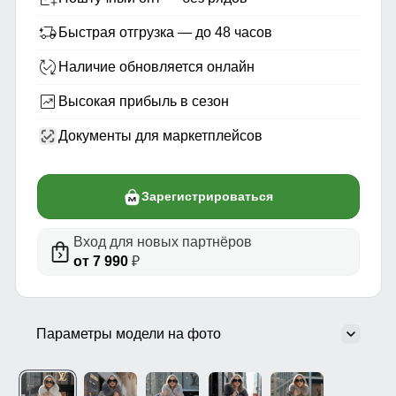
Быстрая отгрузка — до 48 часов
Наличие обновляется онлайн
Высокая прибыль в сезон
Документы для маркетплейсов
Зарегистрироваться
Вход для новых партнёров
от 7 990
₽
Параметры модели на фото