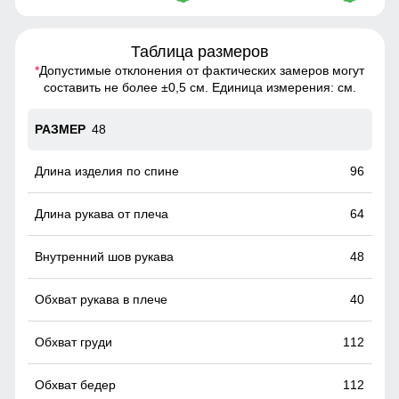
Таблица размеров
*
Допустимые отклонения от фактических замеров могут
составить не более ±0,5 см. Единица измерения: см.
48
96
64
48
40
112
112