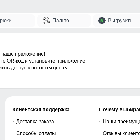
рюки
Пальто
Выгрузить
 наше приложение!
те QR-код и установите приложение,
чить доступ к оптовым ценам.
Клиентская поддержка
Почему выбира
Доставка заказа
Наши преимущ
Способы оплаты
Отзывы клиент