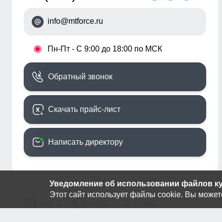
info@mtforce.ru
•
Пн-Пт - С 9:00 до 18:00 по МСК
Обратный звонок
Скачать прайс-лист
Написать директору
Уведомление об использовании файлов кук
Этот сайт использует файлы cookie. Вы может
5.0
5.0
5.0