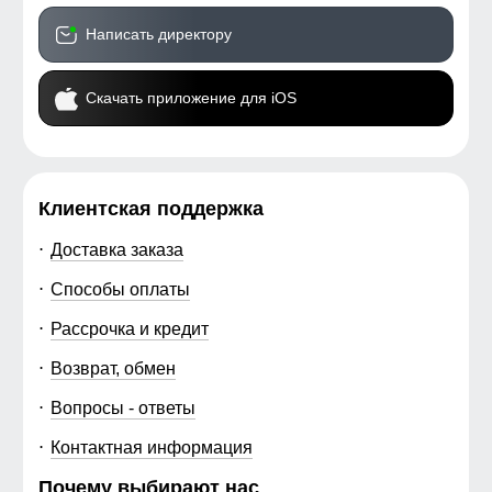
Написать директору
Скачать приложение для iOS
Клиентская поддержка
Доставка заказа
Способы оплаты
Рассрочка и кредит
Возврат, обмен
Вопросы - ответы
Контактная информация
Почему выбирают нас