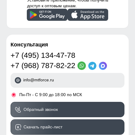
Установите приложение, чтобы получить
доступ к оптовым ценам.
Консультация
+7 (495) 134-47-78
+7 (968) 787-82-22
info@mtforce.ru
•
Пн-Пт - С 9:00 до 18:00 по МСК
Обратный звонок
Скачать прайс-лист