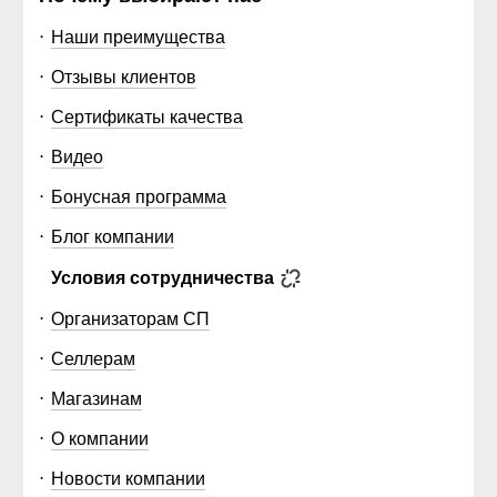
Наши преимущества
Отзывы клиентов
Сертификаты качества
Видео
Бонусная программа
Блог компании
Условия сотрудничества
Организаторам СП
Селлерам
Магазинам
О компании
Новости компании