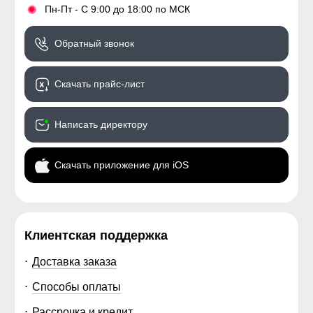
•
Пн-Пт - С 9:00 до 18:00 по МСК
Обратный звонок
Скачать прайс-лист
Написать директору
Скачать приложение для iOS
Клиентская поддержка
Доставка заказа
Способы оплаты
Рассрочка и кредит