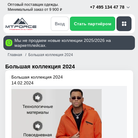
Оптовый поставщик одежды.
+7 495 134 47 78
Минимальный заказ от 9 900
p
Вход
Стать партнёром
Мы не продаем новые коллекции 2025/2026 на
маркетплейсах.
Главная
Большая коллекция 2024
Большая коллекция 2024
Большая коллекция 2024
14.02.2024