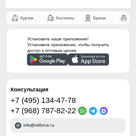
Куртки
Костюмы
Брюки
Па
Установите наше приложение!
Установите приложение, чтобы получить
доступ к оптовым ценам.
Консультация
+7 (495) 134-47-78
+7 (968) 787-82-22
info@mtforce.ru