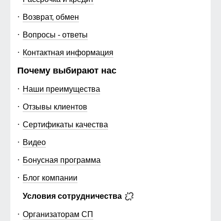
Возврат, обмен
Вопросы - ответы
Контактная информация
Почему выбирают нас
Наши преимущества
Отзывы клиентов
Сертификаты качества
Видео
Бонусная программа
Блог компании
Условия сотрудничества
Организаторам СП