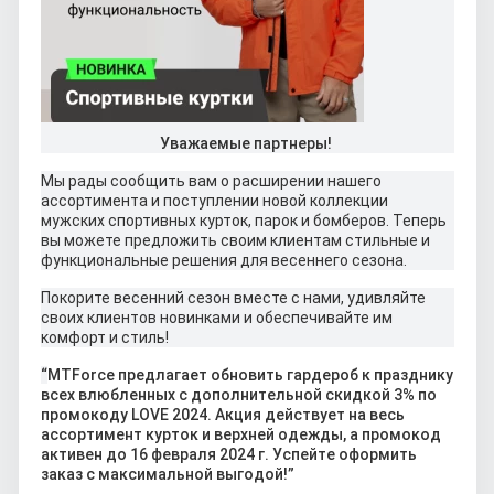
Уважаемые партнеры!
Мы рады сообщить вам о расширении нашего
ассортимента и поступлении новой коллекции
мужских спортивных курток, парок и бомберов. Теперь
вы можете предложить своим клиентам стильные и
функциональные решения для весеннего сезона.
Покорите весенний сезон вместе с нами, удивляйте
своих клиентов новинками и обеспечивайте им
комфорт и стиль!
“
MTForce предлагает обновить гардероб к празднику
всех влюбленных с дополнительной скидкой 3% по
промокоду LOVE 2024. Акция действует на весь
ассортимент курток и верхней одежды, а промокод
активен до 16 февраля 2024 г. Успейте оформить
заказ с максимальной выгодой!”