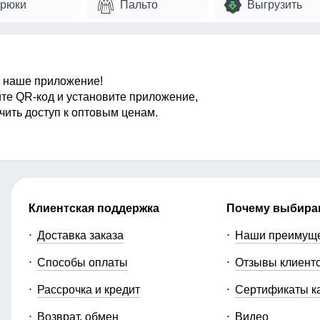
рюки
Пальто
Выгрузить
 наше приложение!
те QR-код и установите приложение,
чить доступ к оптовым ценам.
Клиентская поддержка
Почему выбира
Доставка заказа
Наши преимущ
Способы оплаты
Отзывы клиент
Рассрочка и кредит
Сертификаты к
Возврат, обмен
Видео