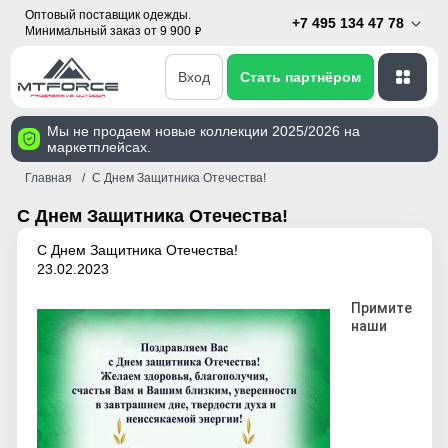
Оптовый поставщик одежды.
+7 495 134 47 78
Минимальный заказ от 9 900
p
Вход
Стать партнёром
Мы не продаем новые коллекции 2025/2026 на
маркетплейсах.
Главная
С Днем Защитника Отечества!
С Днем Защитника Отечества!
С Днем Защитника Отечества!
23.02.2023
Примите
наши