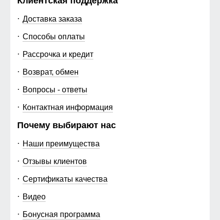
Клиентская поддержка
Доставка заказа
Способы оплаты
Рассрочка и кредит
Возврат, обмен
Вопросы - ответы
Контактная информация
Почему выбирают нас
Наши преимущества
Отзывы клиентов
Сертификаты качества
Видео
Бонусная программа