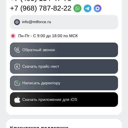
+7 (968) 787-82-22
info@mtforce.ru
•
Пн-Пт - С 9:00 до 18:00 по МСК
Обратный звонок
Скачать прайс-лист
Написать директору
Скачать приложение для iOS