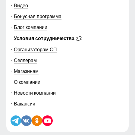
Видео
Бонусная программа
Блог компании
Условия сотрудничества
Организаторам СП
Селлерам
Магазинам
О компании
Новости компании
Вакансии