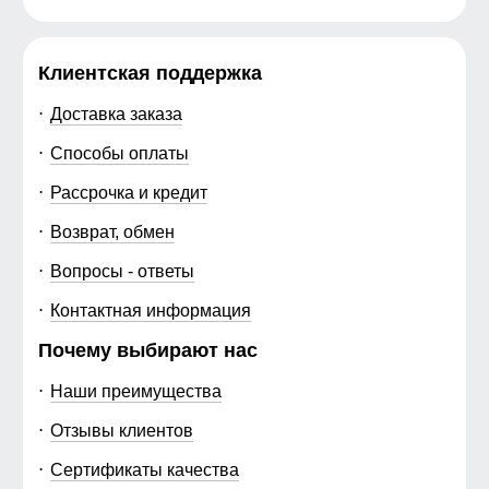
Клиентская поддержка
Доставка заказа
Способы оплаты
Рассрочка и кредит
Возврат, обмен
Вопросы - ответы
Контактная информация
Почему выбирают нас
Наши преимущества
Отзывы клиентов
Сертификаты качества