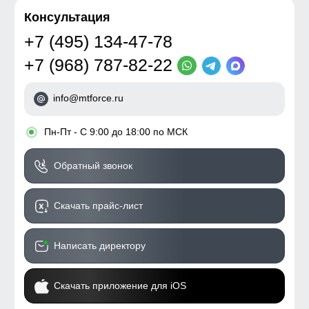
Консультация
+7 (495) 134-47-78
+7 (968) 787-82-22
info@mtforce.ru
•
Пн-Пт - С 9:00 до 18:00 по МСК
Обратный звонок
Скачать прайс-лист
Написать директору
Скачать приложение для iOS