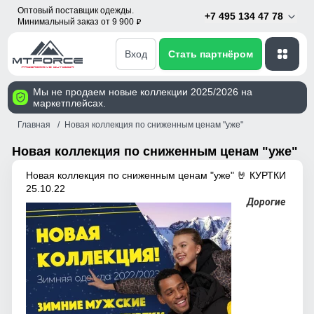
Оптовый поставщик одежды.
+7 495 134 47 78
Минимальный заказ от 9 900
p
Вход
Стать партнёром
Мы не продаем новые коллекции 2025/2026 на
маркетплейсах.
Главная
Новая коллекция по сниженным ценам "уже"
Новая коллекция по сниженным ценам "уже"
Новая коллекция по сниженным ценам "уже" 🤘 КУРТКИ
25.10.22
Дорогие 