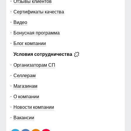
Отзывы клиентов
Сертификаты качества
Видео
Бонусная программа
Блог компании
Условия сотрудничества
Организаторам СП
Селлерам
Магазинам
О компании
Новости компании
Вакансии