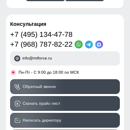
Консультация
+7 (495) 134-47-78
+7 (968) 787-82-22
info@mtforce.ru
•
Пн-Пт - С 9:00 до 18:00 по МСК
Обратный звонок
Скачать прайс-лист
Написать директору