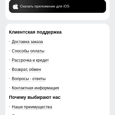
Скачать приложение для iOS
Клиентская поддержка
Доставка заказа
Способы оплаты
Рассрочка и кредит
Возврат, обмен
Вопросы - ответы
Контактная информация
Почему выбирают нас
Наши преимущества