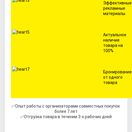
Эффективные
рекламные
материалы
Актуальное
наличие
товара на
100%
Бронирование
от одного
товара
✅Опыт работы с организаторами совместных покупок 
более 7 лет
✅Отгрузка товара в течении 3-х рабочих дней