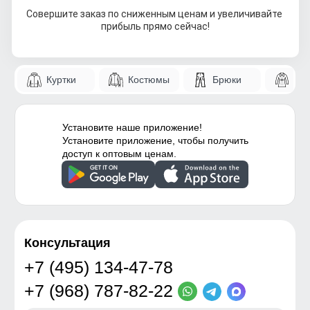
Совершите заказ по сниженным ценам и увеличивайте 
прибыль прямо сейчас!
Куртки
Костюмы
Брюки
Па
Установите наше приложение!
Установите приложение, чтобы получить
доступ к оптовым ценам.
Консультация
+7 (495) 134-47-78
+7 (968) 787-82-22