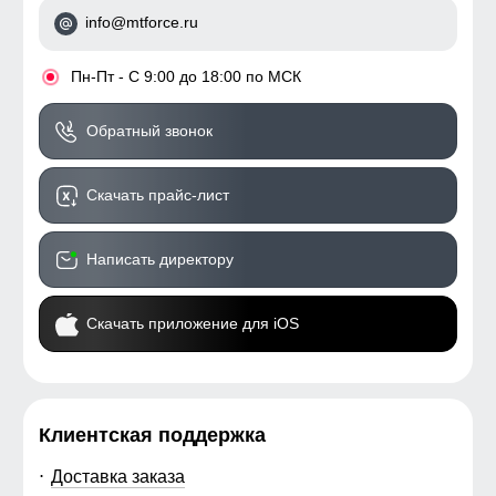
info@mtforce.ru
•
Пн-Пт - С 9:00 до 18:00 по МСК
Обратный звонок
Скачать прайс-лист
Написать директору
Скачать приложение для iOS
Клиентская поддержка
Доставка заказа