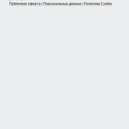
Публичная оферта
|
Персональные данные
|
Политика Cookie