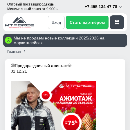
Оптовый поставщик одежды.
+7 495 134 47 78
Минимальный заказ от 9 900
p
Вход
Стать партнёром
Мы не продаем новые коллекции 2025/2026 на
маркетплейсах.
Главная
🤩Предпраздничный ажиотаж🤩
02.12.21