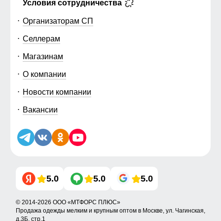
Условия сотрудничества
Организаторам СП
Селлерам
Магазинам
О компании
Новости компании
Вакансии
5.0
5.0
5.0
© 2014-2026 ООО «МТФОРС ПЛЮС»
Продажа одежды мелким и крупным оптом в Москве, ул. Чагинская,
д.3Б, стр.1