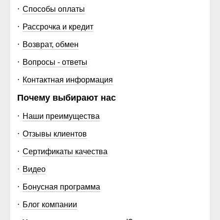
Способы оплаты
Рассрочка и кредит
Возврат, обмен
Вопросы - ответы
Контактная информация
Почему выбирают нас
Наши преимущества
Отзывы клиентов
Сертификаты качества
Видео
Бонусная программа
Блог компании