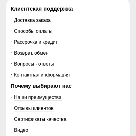
Клиентская поддержка
Доставка заказа
Способы оплаты
Рассрочка и кредит
Возврат, обмен
Вопросы - ответы
Контактная информация
Почему выбирают нас
Наши преимущества
Отзывы клиентов
Сертификаты качества
Видео