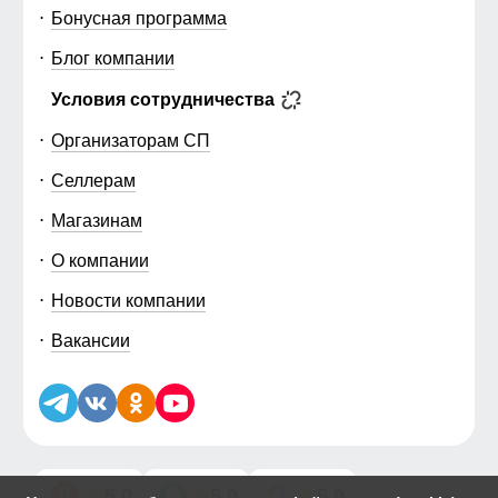
Бонусная программа
Блог компании
Условия сотрудничества
Организаторам СП
Селлерам
Магазинам
О компании
Новости компании
Вакансии
5.0
5.0
5.0