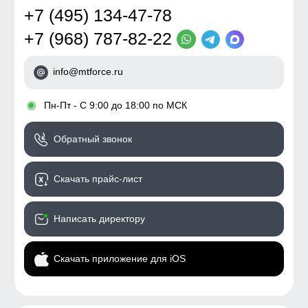
+7 (495) 134-47-78
+7 (968) 787-82-22
info@mtforce.ru
•
Пн-Пт - С 9:00 до 18:00 по МСК
Обратный звонок
Скачать прайс-лист
Написать директору
Скачать приложение для iOS