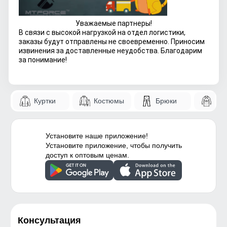
Уважаемые партнеры!
В связи с высокой нагрузкой на отдел логистики,
заказы будут отправлены не своевременно. Приносим
извинения за доставленные неудобства. Благодарим
за понимание!
Куртки
Костюмы
Брюки
Па
Установите наше приложение!
Установите приложение, чтобы получить
доступ к оптовым ценам.
Консультация