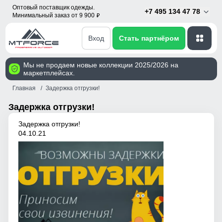
Оптовый поставщик одежды.
+7 495 134 47 78
Минимальный заказ от 9 900
p
Вход
Стать партнёром
Мы не продаем новые коллекции 2025/2026 на
маркетплейсах.
Главная
Задержка отгрузки!
Задержка отгрузки!
Задержка отгрузки!
04.10.21