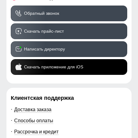
Обратный звонок
Скачать прайс-лист
Написать директору
Скачать приложение для iOS
Клиентская поддержка
Доставка заказа
Способы оплаты
Рассрочка и кредит