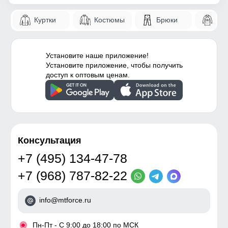
Куртки
Костюмы
Брюки
Па
Установите наше приложение!
Установите приложение, чтобы получить
доступ к оптовым ценам.
Консультация
+7 (495) 134-47-78
+7 (968) 787-82-22
info@mtforce.ru
•
Пн-Пт - С 9:00 до 18:00 по МСК