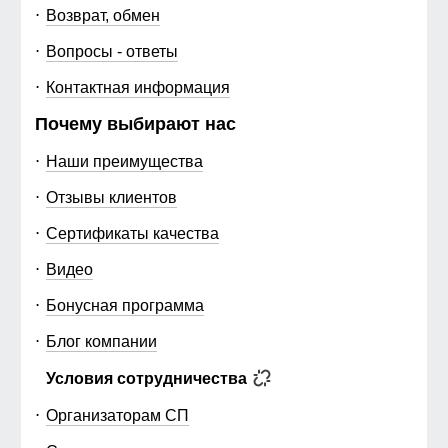
Возврат, обмен
Вопросы - ответы
Контактная информация
Почему выбирают нас
Наши преимущества
Отзывы клиентов
Сертификаты качества
Видео
Бонусная программа
Блог компании
Условия сотрудничества
Организаторам СП