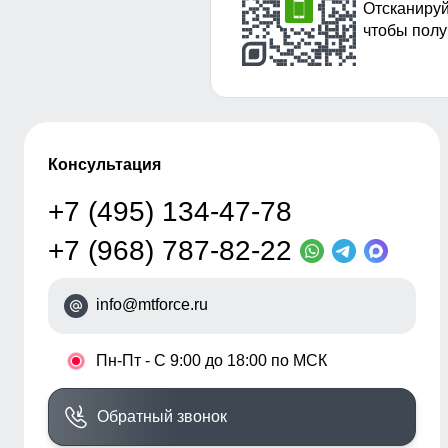
Отсканируй
чтобы полу
Консультация
+7 (495) 134-47-78
+7 (968) 787-82-22
info@mtforce.ru
•
Пн-Пт - С 9:00 до 18:00 по МСК
Обратный звонок