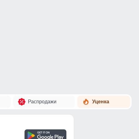
Распродажи
Уценка