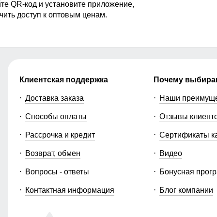
те QR-код и установите приложение,
чить доступ к оптовым ценам.
Клиентская поддержка
Почему выбира
Доставка заказа
Наши преимущ
Способы оплаты
Отзывы клиент
Рассрочка и кредит
Сертификаты к
Возврат, обмен
Видео
Вопросы - ответы
Бонусная прог
Контактная информация
Блог компании