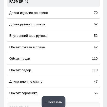
48
70
62
52
42
110
110
47
56
↓ Показать