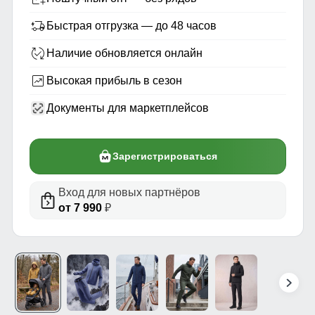
Быстрая отгрузка — до 48 часов
Наличие обновляется онлайн
Высокая прибыль в сезон
Документы для маркетплейсов
Зарегистрироваться
Вход для новых партнёров
от 7 990
₽