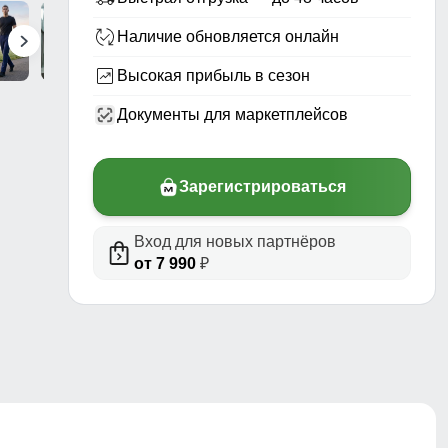
Наличие обновляется онлайн
Высокая прибыль в сезон
Документы для маркетплейсов
Зарегистрироваться
Вход для новых партнёров
риал,
от 7 990
₽