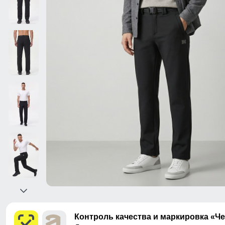
Контроль качества и маркировка «Ч