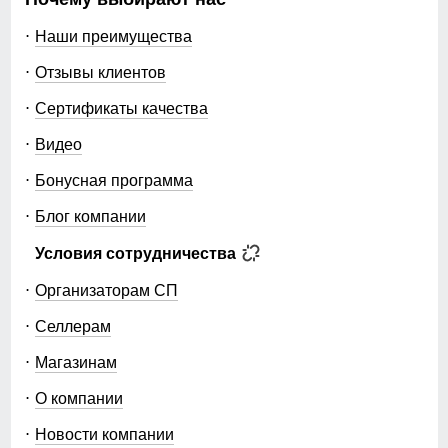
Наши преимущества
Отзывы клиентов
Сертификаты качества
Видео
Бонусная программа
Блог компании
Условия сотрудничества
Организаторам СП
Селлерам
Магазинам
О компании
Новости компании