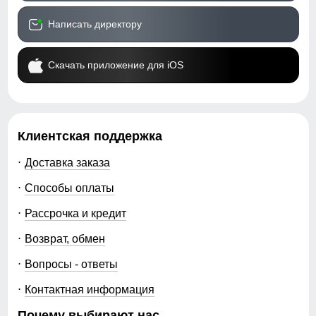
Написать директору
Скачать приложение для iOS
Клиентская поддержка
Доставка заказа
Способы оплаты
Рассрочка и кредит
Возврат, обмен
Вопросы - ответы
Контактная информация
Почему выбирают нас