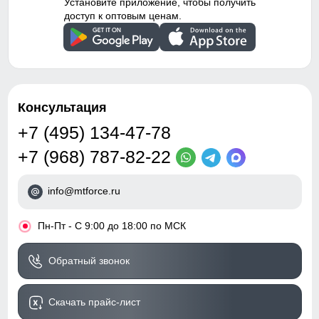
Установите приложение, чтобы получить
доступ к оптовым ценам.
Консультация
+7 (495) 134-47-78
+7 (968) 787-82-22
info@mtforce.ru
•
Пн-Пт - С 9:00 до 18:00 по МСК
Обратный звонок
Скачать прайс-лист