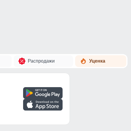
Распродажи
Уценка