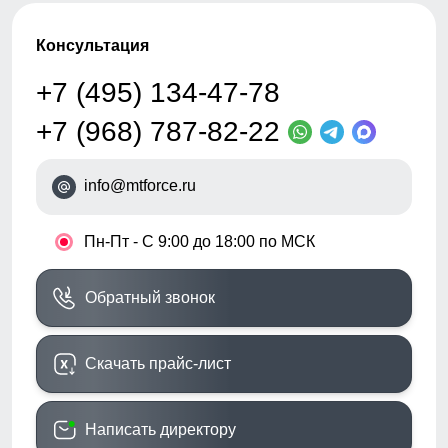
Консультация
+7 (495) 134-47-78
+7 (968) 787-82-22
info@mtforce.ru
•
Пн-Пт - С 9:00 до 18:00 по МСК
Обратный звонок
Скачать прайс-лист
Написать директору