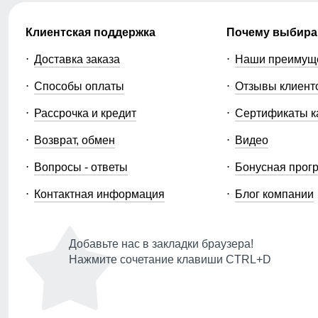
Клиентская поддержка
Почему выбира
Доставка заказа
Наши преимущ
Способы оплаты
Отзывы клиент
Рассрочка и кредит
Сертификаты к
Возврат, обмен
Видео
Вопросы - ответы
Бонусная прог
Контактная информация
Блог компании
Добавьте нас в закладки браузера!
Нажмите сочетание клавиши CTRL+D