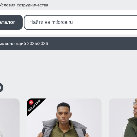
Условия
сотрудничества
аталог
ых коллекций 2025/2026