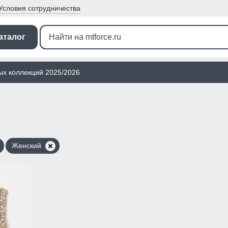
Условия
сотрудничества
аталог
ых коллекций 2025/2026
Женский