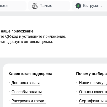
рюки
Пальто
Выгрузить
 наше приложение!
те QR-код и установите приложение,
чить доступ к оптовым ценам.
Клиентская поддержка
Почему выбира
Доставка заказа
Наши преимущ
Способы оплаты
Отзывы клиент
Рассрочка и кредит
Сертификаты к