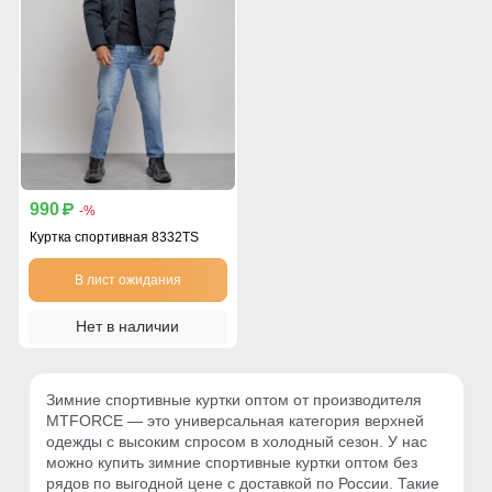
990
p
-%
Куртка спортивная 8332TS
В лист ожидания
Нет в наличии
Зимние спортивные куртки оптом от производителя
MTFORCE — это универсальная категория верхней
одежды с высоким спросом в холодный сезон. У нас
можно купить зимние спортивные куртки оптом без
рядов по выгодной цене с доставкой по России. Такие