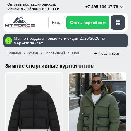
Оптовый поставщик одежды.
+7 495 134 47 78
Минимальный заказ от 9 900
p
Вход
Стать партнёром
Мы не продаем новые коллекции 2025/2026 на
маркетплейсах.
Главная
Куртки
Спортивный
Зима
Поделиться
Зимние спортивные куртки оптом