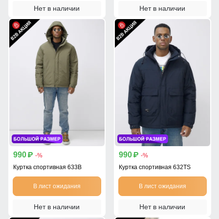
Нет в наличии
Нет в наличии
990
990
p
p
-%
-%
Куртка спортивная 633B
Куртка спортивная 632TS
В лист ожидания
В лист ожидания
Нет в наличии
Нет в наличии