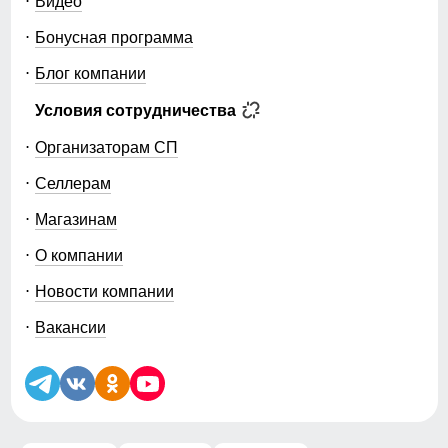
Видео
Бонусная программа
Блог компании
Условия сотрудничества
Организаторам СП
Селлерам
Магазинам
О компании
Новости компании
Вакансии