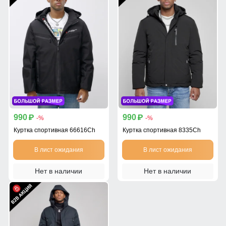
990
990
p
p
-%
-%
Куртка спортивная 66616Ch
Куртка спортивная 8335Ch
В лист ожидания
В лист ожидания
Нет в наличии
Нет в наличии