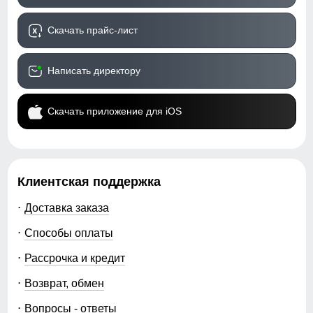
Скачать прайс-лист
Написать директору
Скачать приложение для iOS
Клиентская поддержка
Доставка заказа
Способы оплаты
Рассрочка и кредит
Возврат, обмен
Вопросы - ответы