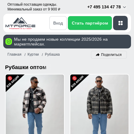
Оптовый поставщик одежды.
+7 495 134 47 78
Минимальный заказ от 9 900
p
Вход
Стать партнёром
Мы не продаем новые коллекции 2025/2026 на
маркетплейсах.
Главная
Куртки
Рубашка
Поделиться
Рубашки оптом