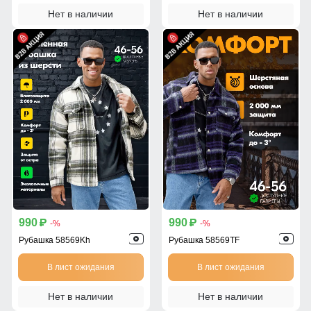
Нет в наличии
Нет в наличии
990
990
p
p
-%
-%
Рубашка 58569Kh
Рубашка 58569TF
В лист ожидания
В лист ожидания
Нет в наличии
Нет в наличии