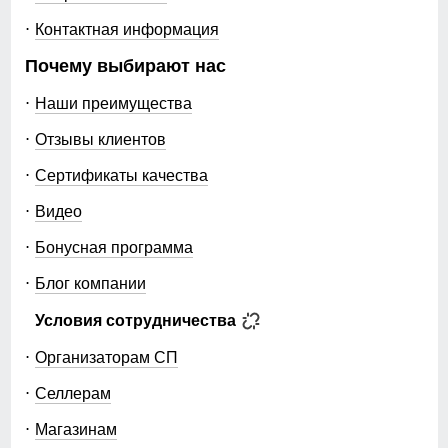
Контактная информация
Почему выбирают нас
Наши преимущества
Отзывы клиентов
Сертификаты качества
Видео
Бонусная программа
Блог компании
Условия сотрудничества
Организаторам СП
Селлерам
Магазинам