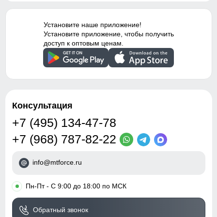
Установите наше приложение!
Установите приложение, чтобы получить
доступ к оптовым ценам.
Консультация
+7 (495) 134-47-78
+7 (968) 787-82-22
info@mtforce.ru
•
Пн-Пт - С 9:00 до 18:00 по МСК
Обратный звонок