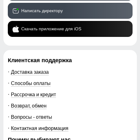
Написать директору
Скачать приложение для iOS
Клиентская поддержка
Доставка заказа
Способы оплаты
Рассрочка и кредит
Возврат, обмен
Вопросы - ответы
Контактная информация
Почему выбирают нас