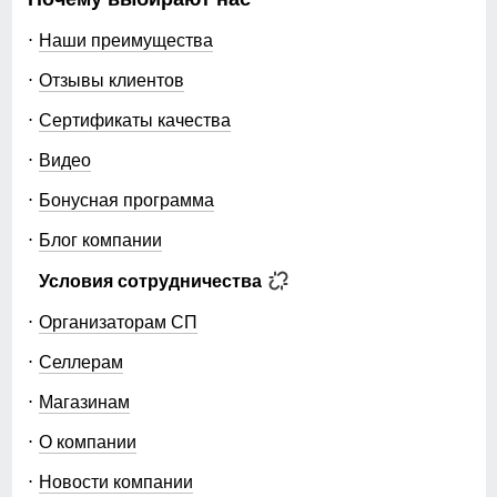
Наши преимущества
Отзывы клиентов
Сертификаты качества
Видео
Бонусная программа
Блог компании
Условия сотрудничества
Организаторам СП
Селлерам
Магазинам
О компании
Новости компании