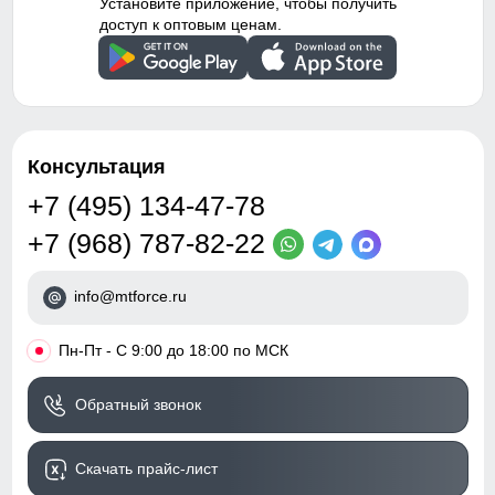
Установите приложение, чтобы получить
доступ к оптовым ценам.
Консультация
+7 (495) 134-47-78
+7 (968) 787-82-22
info@mtforce.ru
•
Пн-Пт - С 9:00 до 18:00 по МСК
Обратный звонок
Скачать прайс-лист