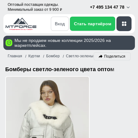
Оптовый поставщик одежды.
+7 495 134 47 78
Минимальный заказ от 9 900
p
Вход
Стать партнёром
Мы не продаем новые коллекции 2025/2026 на
маркетплейсах.
Главная
Куртки
Бомбер
Светло-зеленый
Поделиться
Бомберы светло-зеленого цвета оптом