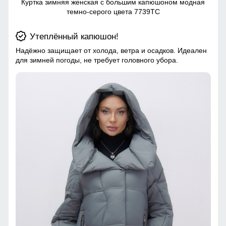
Куртка зимняя женская с большим капюшоном модная
темно-серого цвета 7739TC
Утеплённый капюшон!
Надёжно защищает от холода, ветра и осадков. Идеален
для зимней погоды, не требует головного убора.