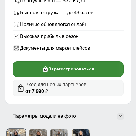
Поштучный опт — без рядов
Быстрая отгрузка — до 48 часов
Наличие обновляется онлайн
Высокая прибыль в сезон
Документы для маркетплейсов
Зарегистрироваться
Вход для новых партнёров
от 7 990
₽
Параметры модели на фото