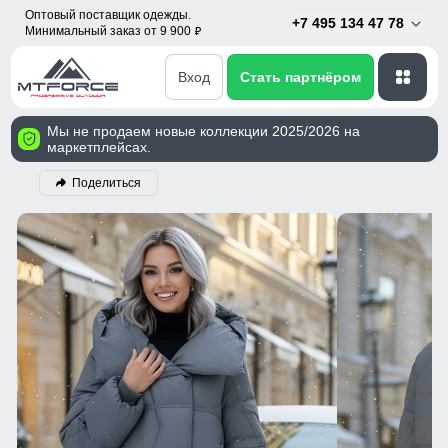
Оптовый поставщик одежды.
+7 495 134 47 78
Минимальный заказ от 9 900
p
Вход
Стать партнёром
Мы не продаем новые коллекции 2025/2026 на
маркетплейсах.
Поделиться