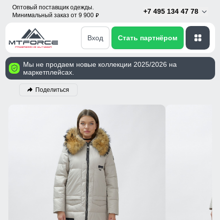
Оптовый поставщик одежды.
+7 495 134 47 78
Минимальный заказ от 9 900
p
Вход
Стать партнёром
Мы не продаем новые коллекции 2025/2026 на
маркетплейсах.
Поделиться