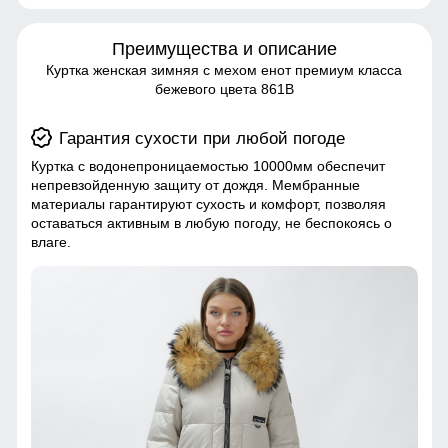
Преимущества и описание
Куртка женская зимняя с мехом енот премиум класса
бежевого цвета 861B
Гарантия сухости при любой погоде
Куртка с водонепроницаемостью 10000мм обеспечит
непревзойденную защиту от дождя. Мембранные
материалы гарантируют сухость и комфорт, позволяя
оставаться активным в любую погоду, не беспокоясь о
влаге.