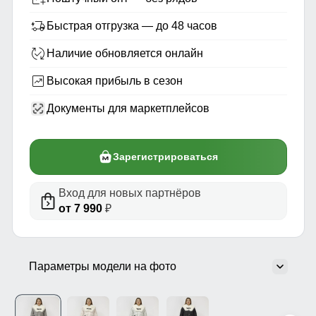
Быстрая отгрузка — до 48 часов
Наличие обновляется онлайн
Высокая прибыль в сезон
Документы для маркетплейсов
Зарегистрироваться
Вход для новых партнёров
от 7 990
₽
Параметры модели на фото