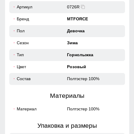
Артикул
0726R
Бренд
MTFORCE
Пол
Девочка
Сезон
Зима
Тип
Горнолыжка
Цвет
Розовый
Состав
Полтэстер 100%
Материалы
Материал
Полтэстер 100%
Упаковка и размеры