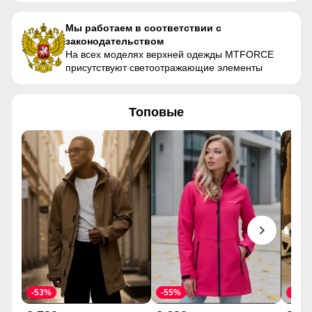
Мы работаем в соответствии с
законодательством
На всех моделях верхней одежды MTFORCE
присутствуют светоотражающие элементы
Топовые
-53%
-55%
-43%