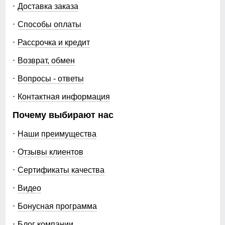
Доставка заказа
Способы оплаты
Рассрочка и кредит
Возврат, обмен
Вопросы - ответы
Контактная информация
Почему выбирают нас
Наши преимущества
Отзывы клиентов
Сертификаты качества
Видео
Бонусная программа
Блог компании