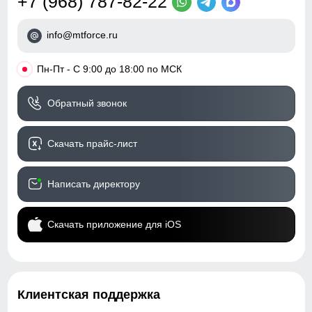
+7 (968) 787-82-22
info@mtforce.ru
•
Пн-Пт - С 9:00 до 18:00 по МСК
Обратный звонок
Скачать прайс-лист
Написать директору
Скачать приложение для iOS
Клиентская поддержка