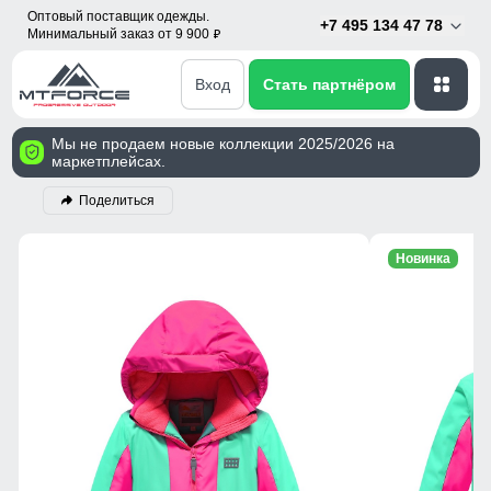
Оптовый поставщик одежды.
+7 495 134 47 78
Минимальный заказ от 9 900
p
Вход
Стать партнёром
Мы не продаем новые коллекции 2025/2026 на
маркетплейсах.
Поделиться
Новинка