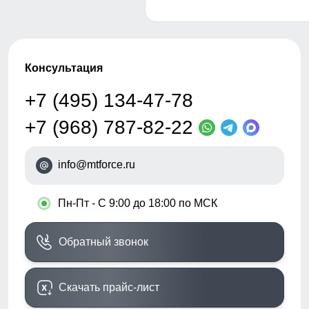
Консультация
+7 (495) 134-47-78
+7 (968) 787-82-22
info@mtforce.ru
•
Пн-Пт - С 9:00 до 18:00 по МСК
Обратный звонок
Скачать прайс-лист