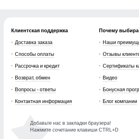
Клиентская поддержка
Почему выбира
Доставка заказа
Наши преимущ
Способы оплаты
Отзывы клиент
Рассрочка и кредит
Сертификаты к
Возврат, обмен
Видео
Вопросы - ответы
Бонусная прог
Контактная информация
Блог компании
Добавьте нас в закладки браузера!
Нажмите сочетание клавиши CTRL+D