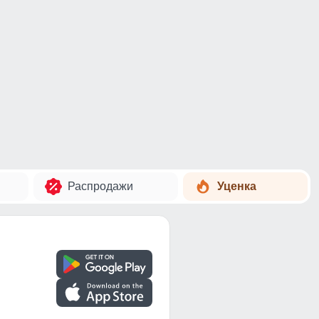
Распродажи
Уценка