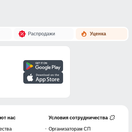
Распродажи
Уценка
ют нас
Условия сотрудничества
ества
Организаторам СП