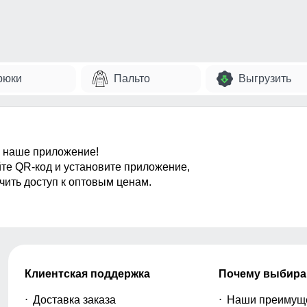
рюки
Пальто
Выгрузить
 наше приложение!
те QR-код и установите приложение,
чить доступ к оптовым ценам.
Клиентская поддержка
Почему выбира
Доставка заказа
Наши преимущ