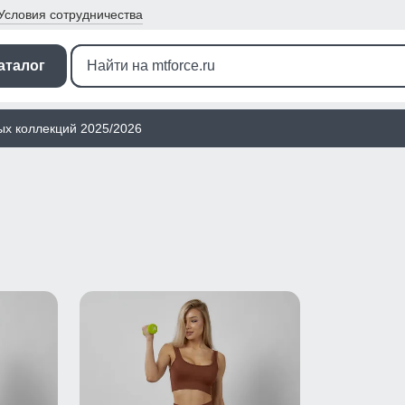
Условия
сотрудничества
аталог
ых коллекций 2025/2026