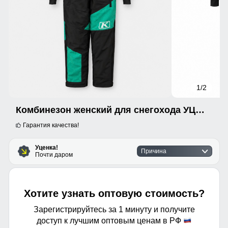
1
/2
Комбинезон женский для снегохода УЦЕНКА зеленого цвета 0952Z
Гарантия качества!
Уценка!
Причина
Почти даром
Хотите узнать оптовую стоимость?
Зарегистрируйтесь за 1 минуту и получите
доступ к лучшим оптовым ценам в РФ