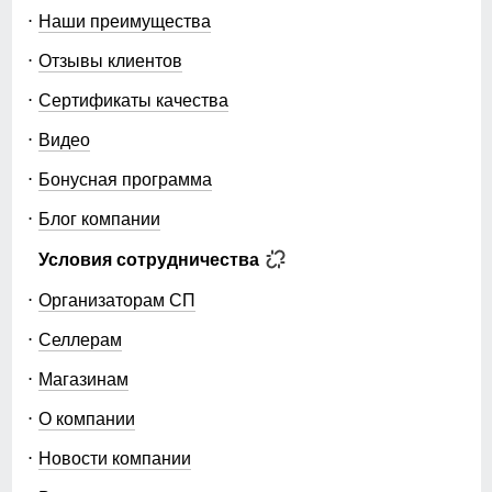
Наши преимущества
Отзывы клиентов
Сертификаты качества
Видео
Бонусная программа
Блог компании
Условия сотрудничества
Организаторам СП
Селлерам
Магазинам
О компании
Новости компании