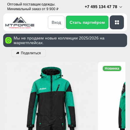
Оптовый поставщик одежды.
+7 495 134 47 78
Минимальный заказ от 9 900
p
Вход
Стать партнёром
Мы не продаем новые коллекции 2025/2026 на
маркетплейсах.
Поделиться
Новинка