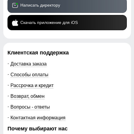
Написать директору
Скачать приложение для iOS
Клиентская поддержка
Доставка заказа
Способы оплаты
Рассрочка и кредит
Возврат, обмен
Вопросы - ответы
Контактная информация
Почему выбирают нас