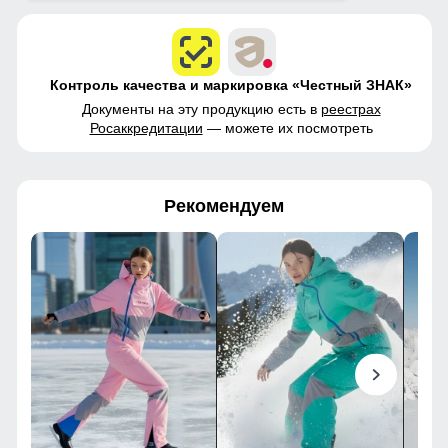
Контроль качества и маркировка «Честный ЗНАК»
Документы на эту продукцию есть в
реестрах
Росаккредитации
— можете их посмотреть
Рекомендуем