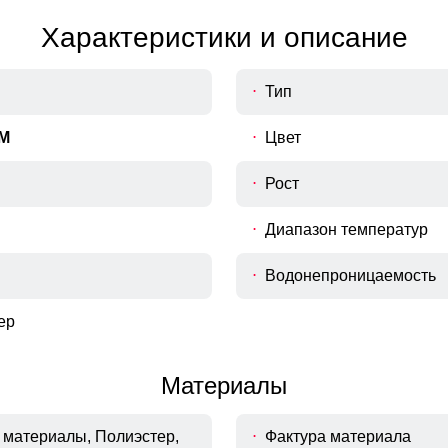
Характеристики и описание
Тип
M
Цвет
Рост
Диапазон температур
Водонепроницаемость
ер
Материалы
материалы, Полиэстер,
Фактура материала