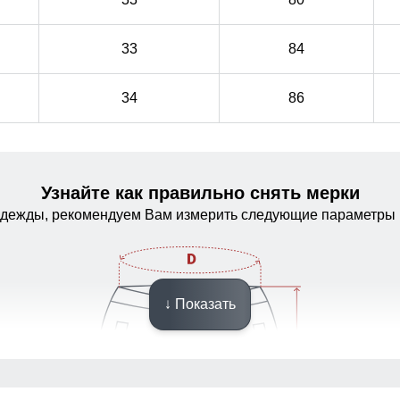
33
84
34
86
Узнайте как правильно снять мерки
одежды, рекомендуем Вам измерить следующие параметры 
↓ Показать