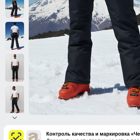
Контроль качества и маркировка «Ч