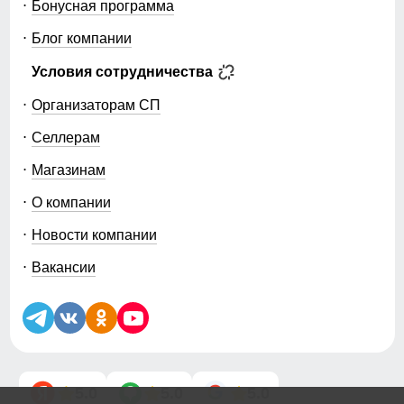
Бонусная программа
Блог компании
Условия сотрудничества
Организаторам СП
Селлерам
Магазинам
О компании
Новости компании
Вакансии
5.0
5.0
5.0