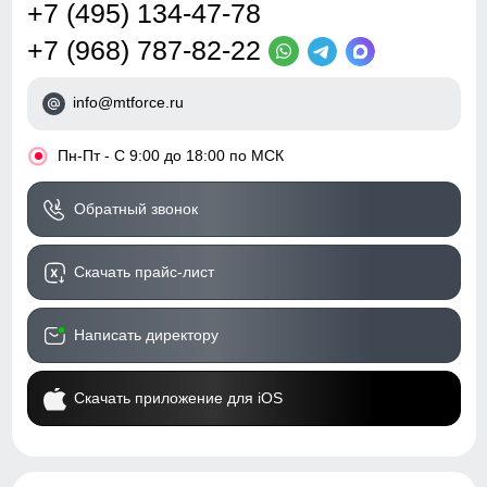
+7 (495) 134-47-78
+7 (968) 787-82-22
info@mtforce.ru
•
Пн-Пт - С 9:00 до 18:00 по МСК
Обратный звонок
Скачать прайс-лист
Написать директору
Скачать приложение для iOS