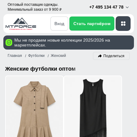
Оптовый поставщик одежды.
+7 495 134 47 78
Минимальный заказ от 9 900
p
Вход
Стать партнёром
Мы не продаем новые коллекции 2025/2026 на
маркетплейсах.
Главная
Футболки
Женский
Поделиться
Женские футболки оптом