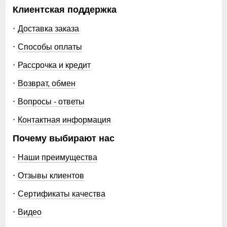
Клиентская поддержка
Доставка заказа
Способы оплаты
Рассрочка и кредит
Возврат, обмен
Вопросы - ответы
Контактная информация
Почему выбирают нас
Наши преимущества
Отзывы клиентов
Сертификаты качества
Видео